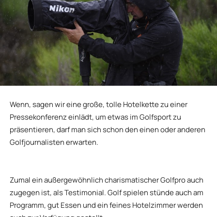
Wenn, sagen wir eine große, tolle Hotelkette zu einer
Pressekonferenz einlädt, um etwas im Golfsport zu
präsentieren, darf man sich schon den einen oder anderen
Golfjournalisten erwarten.
Zumal ein außergewöhnlich charismatischer Golfpro auch
zugegen ist, als Testimonial. Golf spielen stünde auch am
Programm, gut Essen und ein feines Hotelzimmer werden