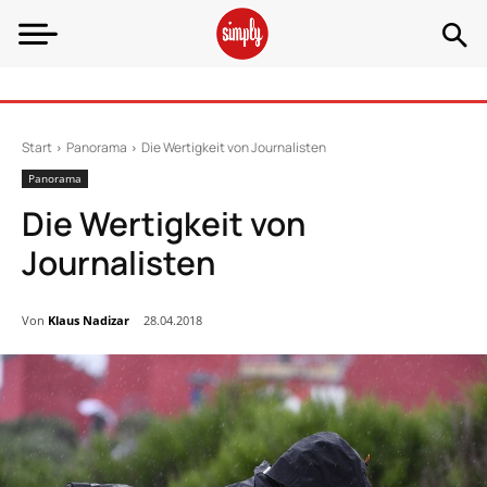
Start
Panorama
Die Wertigkeit von Journalisten
Panorama
Die Wertigkeit von
Journalisten
Von
Klaus Nadizar
28.04.2018