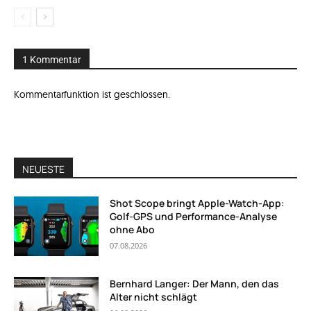
1 Kommentar
Kommentarfunktion ist geschlossen.
NEUESTE
Shot Scope bringt Apple-Watch-App:
Golf-GPS und Performance-Analyse
ohne Abo
07.08.2026
Bernhard Langer: Der Mann, den das
Alter nicht schlägt