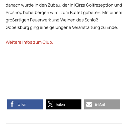
danach wurde in den Zubau, der in Kürze Golfrezeption und
Proshop beherbergen wird, zum Buffet gebeten. Mit einem
großartigen Feuerwerk und Weinen des Schloß
Gobelsburg ging eine gelungene Veranstaltung zu Ende.
Weitere Infos zum Club.
teilen
teilen
E-Mail