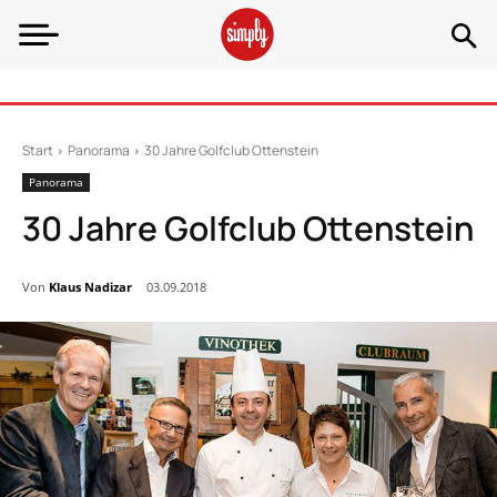
Start
Panorama
30 Jahre Golfclub Ottenstein
Panorama
30 Jahre Golfclub Ottenstein
Von
Klaus Nadizar
03.09.2018